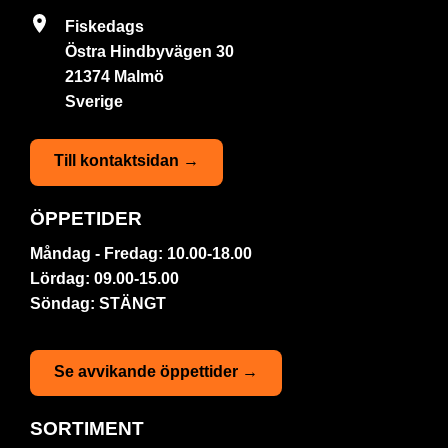
Fiskedags
Östra Hindbyvägen 30
21374 Malmö
Sverige
Till kontaktsidan →
ÖPPETIDER
Måndag - Fredag: 10.00-18.00
Lördag: 09.00-15.00
Söndag: STÄNGT
Se avvikande öppettider →
SORTIMENT