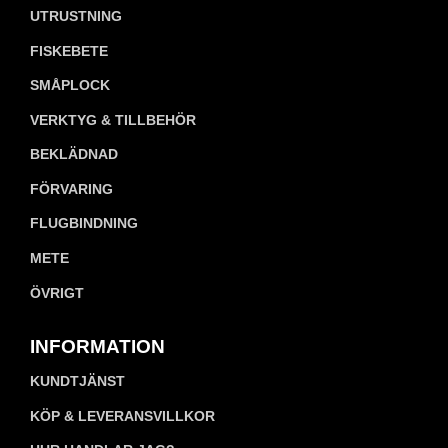
UTRUSTNING
FISKEBETE
SMÅPLOCK
VERKTYG & TILLBEHÖR
BEKLÄDNAD
FÖRVARING
FLUGBINDNING
METE
ÖVRIGT
INFORMATION
KUNDTJÄNST
KÖP & LEVERANSVILLKOR