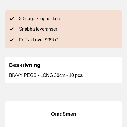
30 dagars öppet köp
Snabba leveranser
Fri frakt över 999kr*
Beskrivning
BIVVY PEGS - LONG 30cm - 10 pcs.
Omdömen