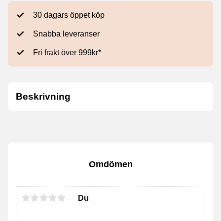
30 dagars öppet köp
Snabba leveranser
Fri frakt över 999kr*
Beskrivning
Omdömen
Du