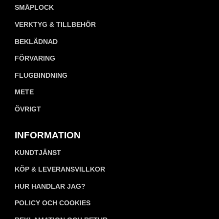
SMÅPLOCK
VERKTYG & TILLBEHÖR
BEKLÄDNAD
FÖRVARING
FLUGBINDNING
METE
ÖVRIGT
INFORMATION
KUNDTJÄNST
KÖP & LEVERANSVILLKOR
HUR HANDLAR JAG?
POLICY OCH COOKIES