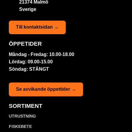
21374 Malmö
Sverige
Till kontaktsidan →
ÖPPETIDER
Måndag - Fredag: 10.00-18.00
Lördag: 09.00-15.00
Söndag: STÄNGT
Se avvikande öppettider →
SORTIMENT
UTRUSTNING
FISKEBETE