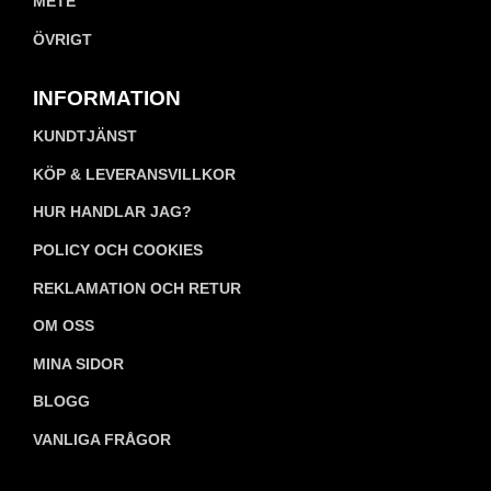
METE
ÖVRIGT
INFORMATION
KUNDTJÄNST
KÖP & LEVERANSVILLKOR
HUR HANDLAR JAG?
POLICY OCH COOKIES
REKLAMATION OCH RETUR
OM OSS
MINA SIDOR
BLOGG
VANLIGA FRÅGOR