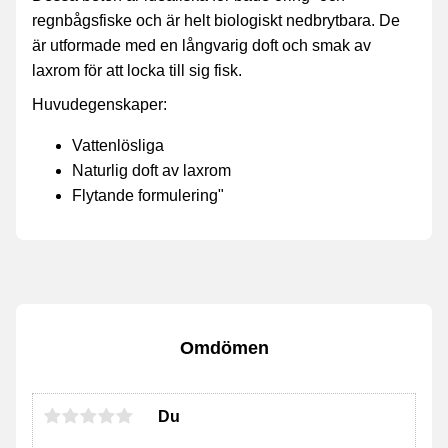
regnbågsfiske och är helt biologiskt nedbrytbara. De
är utformade med en långvarig doft och smak av
laxrom för att locka till sig fisk.
Huvudegenskaper:
Vattenlösliga
Naturlig doft av laxrom
Flytande formulering"
Omdömen
Du