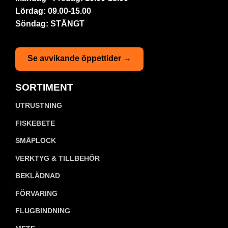
Lördag: 09.00-15.00
Söndag: STÄNGT
Se avvikande öppettider →
SORTIMENT
UTRUSTNING
FISKEBETE
SMÅPLOCK
VERKTYG & TILLBEHÖR
BEKLÄDNAD
FÖRVARING
FLUGBINDNING