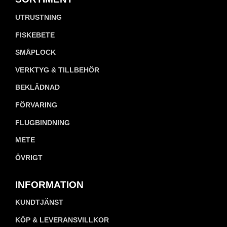
UTRUSTNING
FISKEBETE
SMÅPLOCK
VERKTYG & TILLBEHÖR
BEKLÄDNAD
FÖRVARING
FLUGBINDNING
METE
ÖVRIGT
INFORMATION
KUNDTJÄNST
KÖP & LEVERANSVILLKOR