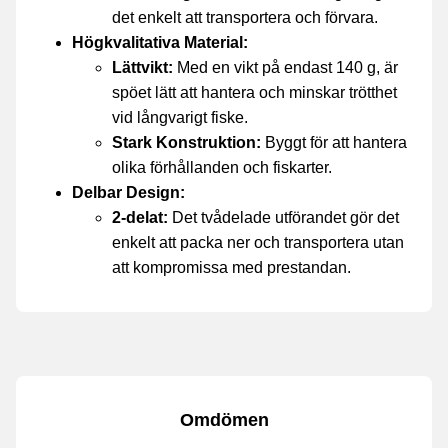
det enkelt att transportera och förvara.
Högkvalitativa Material:
Lättvikt:
Med en vikt på endast 140 g, är
spöet lätt att hantera och minskar trötthet
vid långvarigt fiske.
Stark Konstruktion:
Byggt för att hantera
olika förhållanden och fiskarter.
Delbar Design:
2-delat:
Det tvådelade utförandet gör det
enkelt att packa ner och transportera utan
att kompromissa med prestandan.
Omdömen