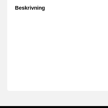
Beskrivning