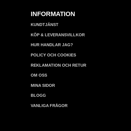
INFORMATION
KUNDTJÄNST
KÖP & LEVERANSVILLKOR
HUR HANDLAR JAG?
POLICY OCH COOKIES
REKLAMATION OCH RETUR
OM OSS
MINA SIDOR
BLOGG
VANLIGA FRÅGOR