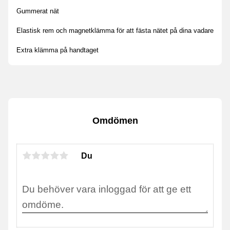
Gummerat nät
Elastisk rem och magnetklämma för att fästa nätet på dina vadare
Extra klämma på handtaget
Omdömen
Du