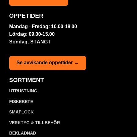
ÖPPETIDER
Måndag - Fredag: 10.00-18.00
Lördag: 09.00-15.00
Söndag: STÄNGT
Se avvikande öppettider →
SORTIMENT
UTRUSTNING
FISKEBETE
SMÅPLOCK
VERKTYG & TILLBEHÖR
BEKLÄDNAD