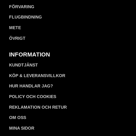
FÖRVARING
FLUGBINDNING
METE
ÖVRIGT
INFORMATION
KUNDTJÄNST
KÖP & LEVERANSVILLKOR
HUR HANDLAR JAG?
POLICY OCH COOKIES
REKLAMATION OCH RETUR
OM OSS
MINA SIDOR