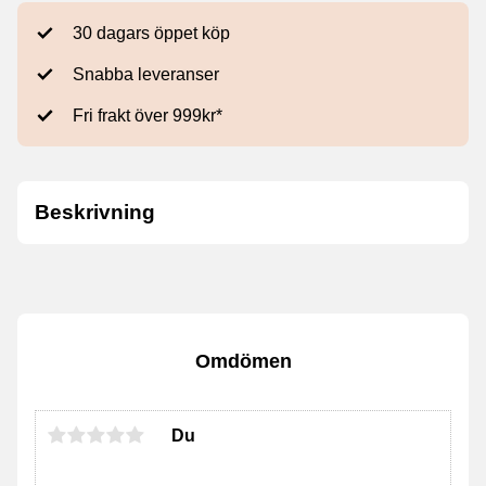
30 dagars öppet köp
Snabba leveranser
Fri frakt över 999kr*
Beskrivning
Omdömen
Du