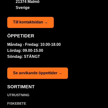
21374 Malmö
Sverige
Till kontaktsidan →
ÖPPETIDER
Måndag - Fredag: 10.00-18.00
Lördag: 09.00-15.00
Söndag: STÄNGT
Se avvikande öppettider →
SORTIMENT
UTRUSTNING
FISKEBETE