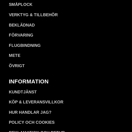
SMÅPLOCK
VERKTYG & TILLBEHÖR
BEKLÄDNAD
FÖRVARING
FLUGBINDNING
METE
ÖVRIGT
INFORMATION
KUNDTJÄNST
KÖP & LEVERANSVILLKOR
HUR HANDLAR JAG?
POLICY OCH COOKIES