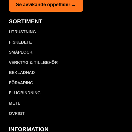
Se avvikande öppettider →
SORTIMENT
UTRUSTNING
FISKEBETE
SMÅPLOCK
VERKTYG & TILLBEHÖR
BEKLÄDNAD
FÖRVARING
FLUGBINDNING
METE
ÖVRIGT
INFORMATION