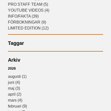
PRO STAFF TEAM (5)
YOUTUBE VIDEOS (4)
INFO/FAKTA (39)
FÖRBOKNINGAR (9)
LIMITED EDITION (12)
Taggar
Arkiv
2026
augusti (1)
juni (4)
maj (3)
april (2)
mars (4)
februari (9)