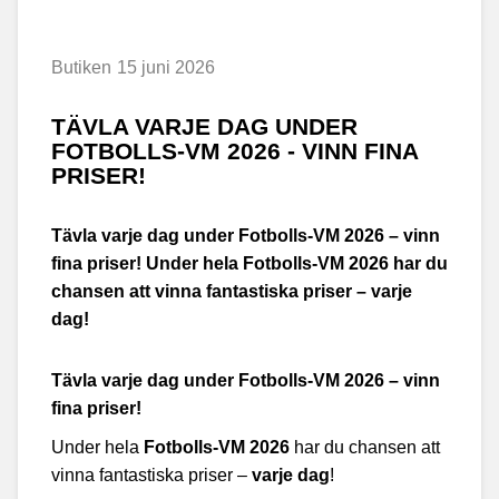
Butiken
15 juni 2026
​TÄVLA VARJE DAG UNDER
FOTBOLLS-VM 2026 - VINN FINA
PRISER!
Tävla varje dag under Fotbolls-VM 2026 – vinn
fina priser! Under hela Fotbolls-VM 2026 har du
chansen att vinna fantastiska priser – varje
dag!
Tävla varje dag under Fotbolls-VM 2026 – vinn
fina priser!
Under hela
Fotbolls-VM 2026
har du chansen att
vinna fantastiska priser –
varje dag
!