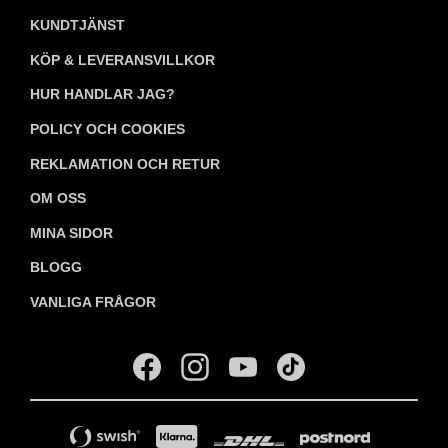
KUNDTJÄNST
KÖP & LEVERANSVILLKOR
HUR HANDLAR JAG?
POLICY OCH COOKIES
REKLAMATION OCH RETUR
OM OSS
MINA SIDOR
BLOGG
VANLIGA FRÅGOR