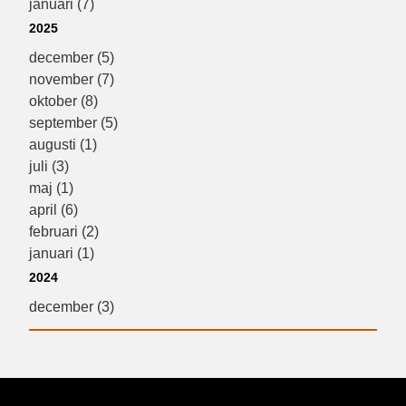
januari (7)
2025
december (5)
november (7)
oktober (8)
september (5)
augusti (1)
juli (3)
maj (1)
april (6)
februari (2)
januari (1)
2024
december (3)