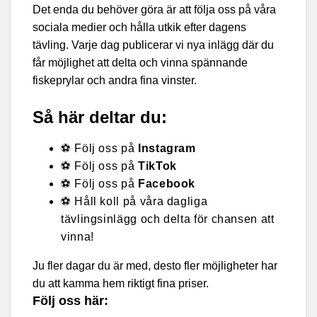
Det enda du behöver göra är att följa oss på våra
sociala medier och hålla utkik efter dagens
tävling. Varje dag publicerar vi nya inlägg där du
får möjlighet att delta och vinna spännande
fiskeprylar och andra fina vinster.
Så här deltar du:
⚽ Följ oss på
Instagram
⚽ Följ oss på
TikTok
⚽ Följ oss på
Facebook
⚽ Håll koll på våra dagliga
tävlingsinlägg och delta för chansen att
vinna!
Ju fler dagar du är med, desto fler möjligheter har
du att kamma hem riktigt fina priser.
Följ oss här: