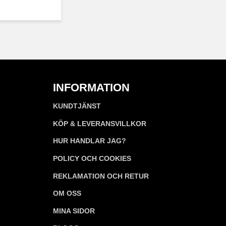
INFORMATION
KUNDTJÄNST
KÖP & LEVERANSVILLKOR
HUR HANDLAR JAG?
POLICY OCH COOKIES
REKLAMATION OCH RETUR
OM OSS
MINA SIDOR